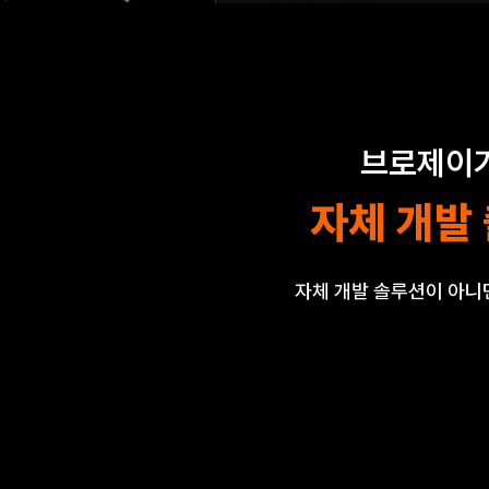
브로제이가
자체 개발
자체 개발 솔루션이 아니