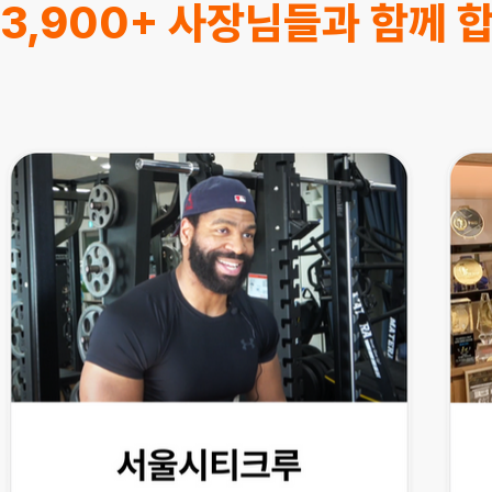
3,900+ 사장님들과 함께 