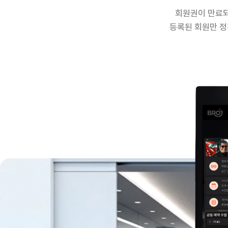
회원권이 만료되
등록된 회원만 정