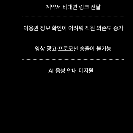
계약서 비대면 링크 전달
이용권 정보 확인이 어려워 직원 의존도 증가
영상 광고·프로모션 송출이 불가능
AI 음성 안내 미지원