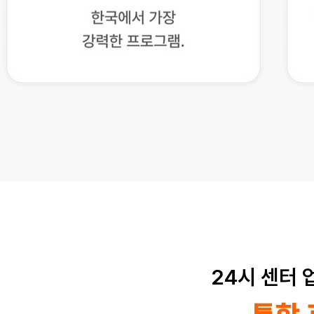
24시 센터 