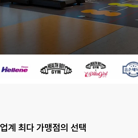
업계 최다 가맹점의 선택