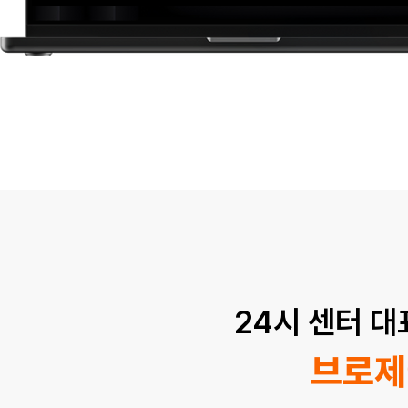
24시 센터 
브로제